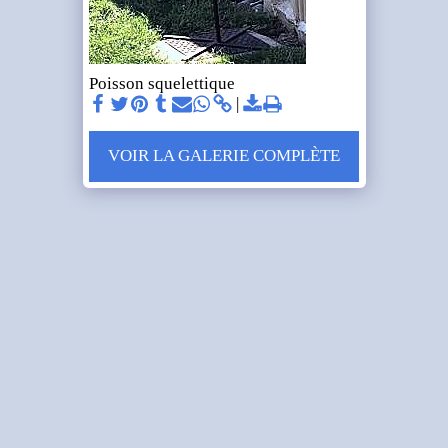
Poisson squelettique
VOIR LA GALERIE COMPLÈTE