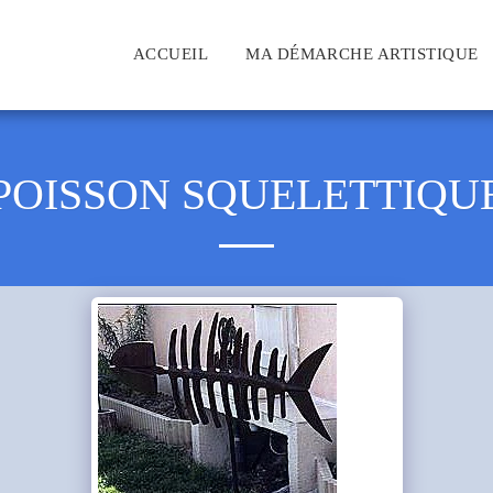
ACCUEIL
MA DÉMARCHE ARTISTIQUE
POISSON SQUELETTIQU