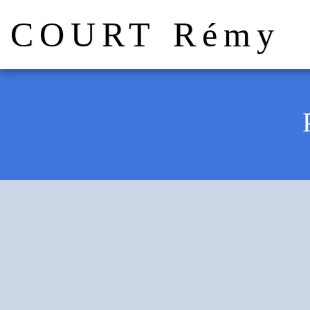
COURT Rémy