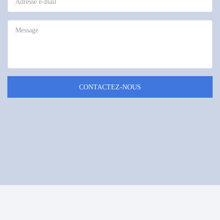
CONTACTEZ-NOUS