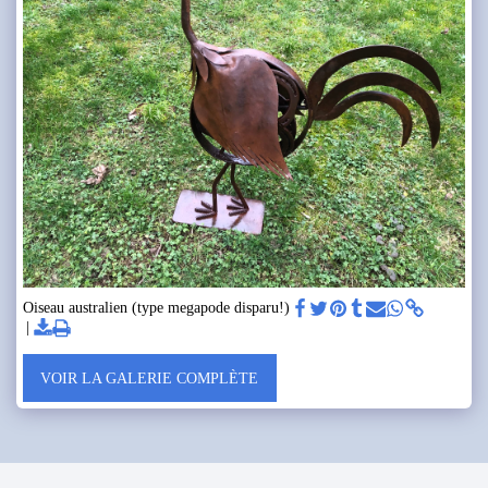
Oiseau australien (type megapode disparu!)
VOIR LA GALERIE COMPLÈTE