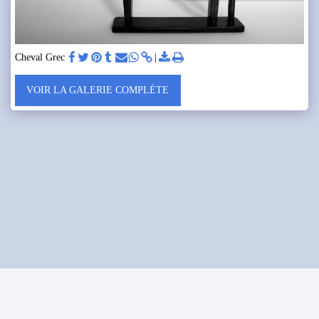
Cheval Grec
VOIR LA GALERIE COMPLÈTE